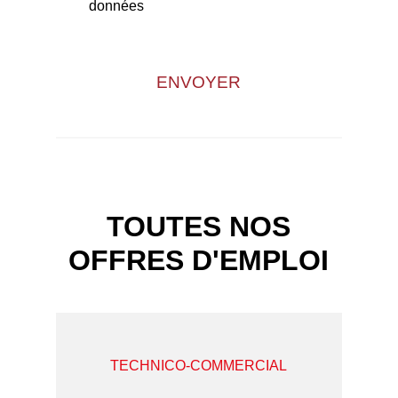
données
TOUTES NOS
OFFRES D'EMPLOI
TECHNICO-COMMERCIAL