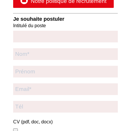
Notre politique de recrutement
Je souhaite postuler
Intitulé du poste
CV (pdf, doc, docx)