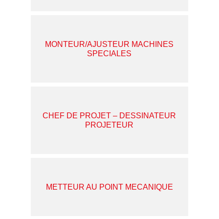
MONTEUR/AJUSTEUR MACHINES
SPECIALES
CHEF DE PROJET – DESSINATEUR
PROJETEUR
METTEUR AU POINT MECANIQUE