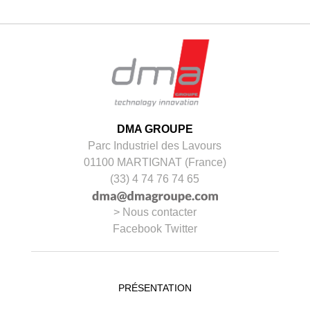
DMA GROUPE
Parc Industriel des Lavours
01100
MARTIGNAT
(France)
(33) 4 74 76 74 65
> Nous contacter
Facebook
Twitter
PRÉSENTATION