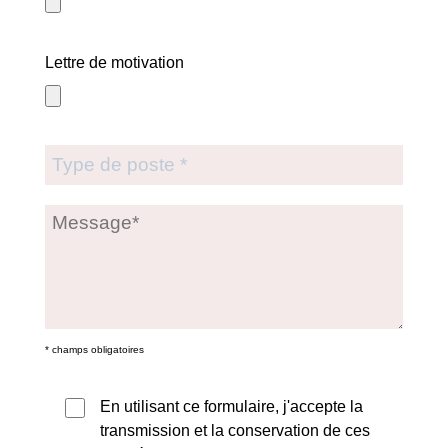
Lettre de motivation
* champs obligatoires
En utilisant ce formulaire, j'accepte la
transmission et la conservation de ces