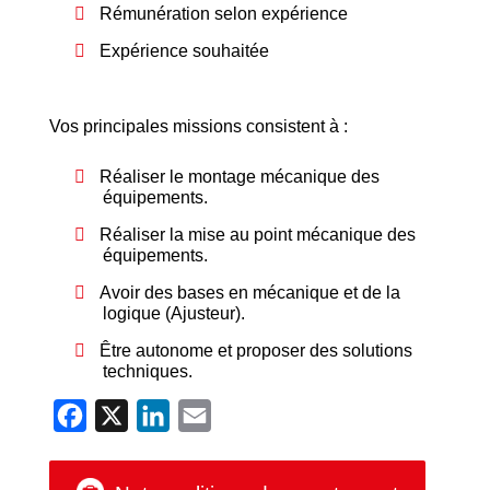
Rémunération selon expérience
Expérience souhaitée
Vos principales missions consistent à :
Réaliser le montage mécanique des
équipements.
Réaliser la mise au point mécanique des
équipements.
Avoir des bases en mécanique et de la
logique (Ajusteur).
Être autonome et proposer des solutions
techniques.
Facebook
X
LinkedIn
Email