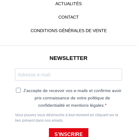
ACTUALITÉS
CONTACT
CONDITIONS GÉNÉRALES DE VENTE
NEWSLETTER
J'accepte de recevoir vos e-mails et confirme avoir
pris connaissance de votre politique de
confidentialité et mentions légales.
Vous pouvez vous désinscrire à tout moment en cliquant sur le
lien présent dans nos emails.
S'INSCRIRE